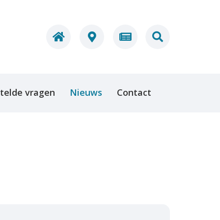
telde vragen
Nieuws
Contact