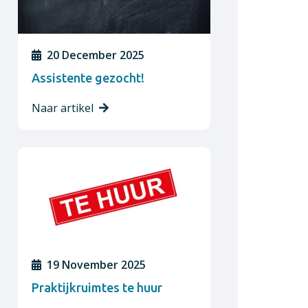
20 December 2025
Assistente gezocht!
Naar artikel
19 November 2025
Praktijkruimtes te huur