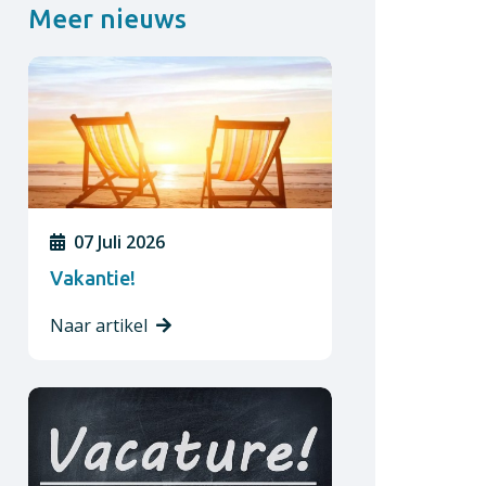
Meer nieuws
07 Juli 2026
Vakantie!
Naar artikel