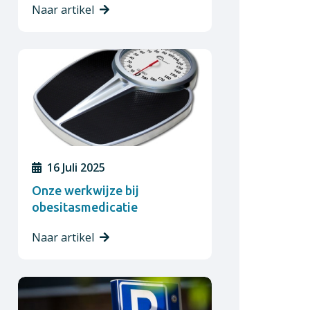
Naar artikel
16 Juli 2025
Onze werkwijze bij
obesitasmedicatie
Naar artikel