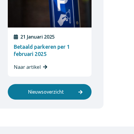
21 Januari 2025
Betaald parkeren per 1
februari 2025
Naar artikel
Nieuwsoverzicht