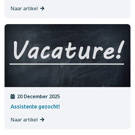
Naar artikel
20 December 2025
Assistente gezocht!
Naar artikel