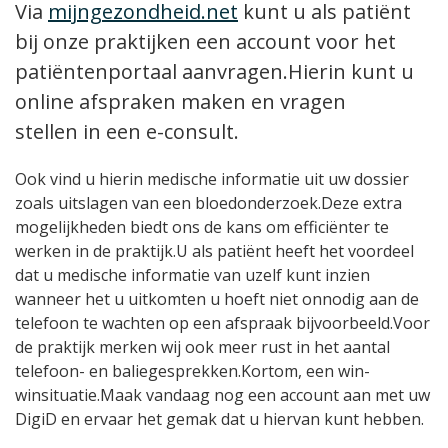
Via
mijngezondheid.net
kunt u als patiënt
bij onze praktijken een account voor het
patiëntenportaal aanvragen.Hierin kunt u
online afspraken maken en vragen
stellen in een e-consult.
Ook vind u hierin medische informatie uit uw dossier
zoals uitslagen van een bloedonderzoek.Deze extra
mogelijkheden biedt ons de kans om efficiënter te
werken in de praktijk.U als patiënt heeft het voordeel
dat u medische informatie van uzelf kunt inzien
wanneer het u uitkomten u hoeft niet onnodig aan de
telefoon te wachten op een afspraak bijvoorbeeld.Voor
de praktijk merken wij ook meer rust in het aantal
telefoon- en baliegesprekken.Kortom, een win-
winsituatie.Maak vandaag nog een account aan met uw
DigiD en ervaar het gemak dat u hiervan kunt hebben.