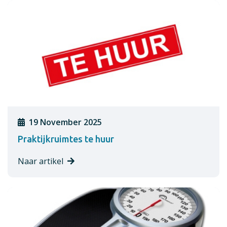
19 November 2025
Praktijkruimtes te huur
Naar artikel