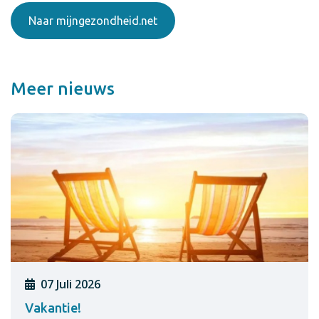
Naar mijngezondheid.net
Meer nieuws
07 Juli 2026
Vakantie!