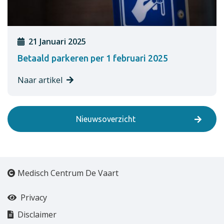
21 Januari 2025
Betaald parkeren per 1 februari 2025
Naar artikel
Nieuwsoverzicht
Medisch Centrum De Vaart
Privacy
Disclaimer